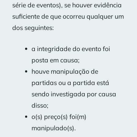
série de eventos), se houver evidência
suficiente de que ocorreu qualquer um
dos seguintes:
a integridade do evento foi
posta em causa;
houve manipulação de
partidas ou a partida está
sendo investigada por causa
disso;
o(s) preço(s) foi(m)
manipulado(s).