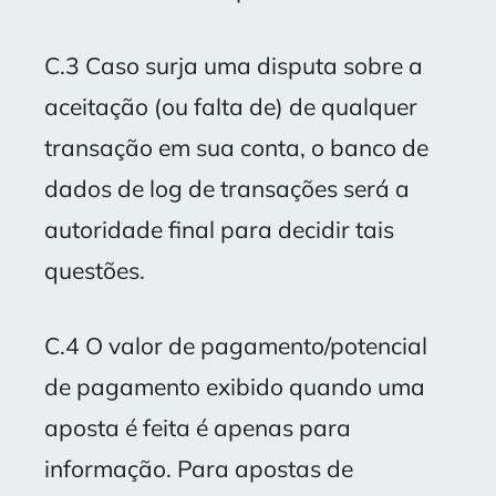
C.3 Caso surja uma disputa sobre a
aceitação (ou falta de) de qualquer
transação em sua conta, o banco de
dados de log de transações será a
autoridade final para decidir tais
questões.
C.4 O valor de pagamento/potencial
de pagamento exibido quando uma
aposta é feita é apenas para
informação. Para apostas de