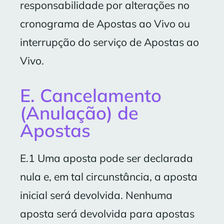
responsabilidade por alterações no
cronograma de Apostas ao Vivo ou
interrupção do serviço de Apostas ao
Vivo.
E. Cancelamento
(Anulação) de
Apostas
E.1 Uma aposta pode ser declarada
nula e, em tal circunstância, a aposta
inicial será devolvida. Nenhuma
aposta será devolvida para apostas