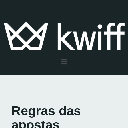
Regras das
apostas