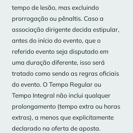
tempo de lesão, mas excluindo
prorrogação ou pênaltis. Caso a
associação dirigente decida estipular,
antes do início do evento, que o
referido evento seja disputado em
uma duração diferente, isso será
tratado como sendo as regras oficiais
do evento. O Tempo Regular ou
Tempo Integral não inclui qualquer
prolongamento (tempo extra ou horas
extras), a menos que explicitamente
declarado na oferta de aposta.