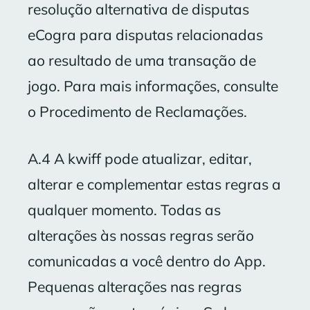
resolução alternativa de disputas
eCogra para disputas relacionadas
ao resultado de uma transação de
jogo. Para mais informações, consulte
o Procedimento de Reclamações.
A.4 A kwiff pode atualizar, editar,
alterar e complementar estas regras a
qualquer momento. Todas as
alterações às nossas regras serão
comunicadas a você dentro do App.
Pequenas alterações nas regras