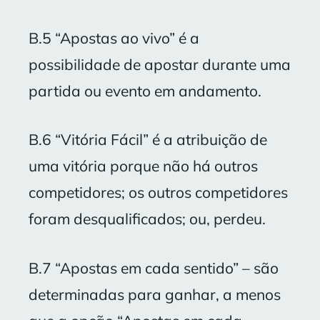
B.5 “Apostas ao vivo” é a
possibilidade de apostar durante uma
partida ou evento em andamento.
B.6 “Vitória Fácil” é a atribuição de
uma vitória porque não há outros
competidores; os outros competidores
foram desqualificados; ou, perdeu.
B.7 “Apostas em cada sentido” – são
determinadas para ganhar, a menos