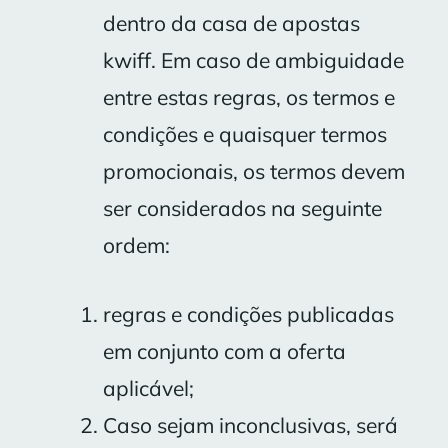
dentro da casa de apostas
kwiff. Em caso de ambiguidade
entre estas regras, os termos e
condições e quaisquer termos
promocionais, os termos devem
ser considerados na seguinte
ordem:
regras e condições publicadas
em conjunto com a oferta
aplicável;
Caso sejam inconclusivas, será