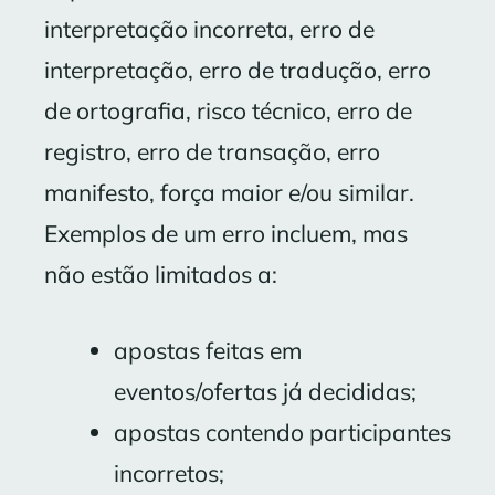
interpretação incorreta, erro de
interpretação, erro de tradução, erro
de ortografia, risco técnico, erro de
registro, erro de transação, erro
manifesto, força maior e/ou similar.
Exemplos de um erro incluem, mas
não estão limitados a:
apostas feitas em
eventos/ofertas já decididas;
apostas contendo participantes
incorretos;