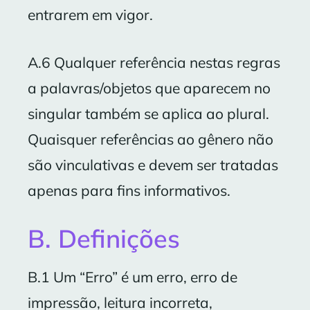
entrarem em vigor.
A.6 Qualquer referência nestas regras
a palavras/objetos que aparecem no
singular também se aplica ao plural.
Quaisquer referências ao gênero não
são vinculativas e devem ser tratadas
apenas para fins informativos.
B. Definições
B.1 Um “Erro” é um erro, erro de
impressão, leitura incorreta,