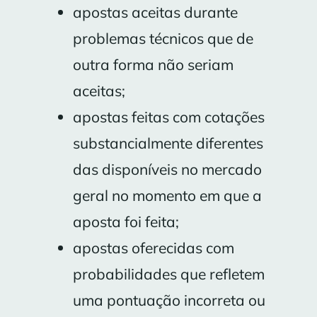
apostas aceitas durante
problemas técnicos que de
outra forma não seriam
aceitas;
apostas feitas com cotações
substancialmente diferentes
das disponíveis no mercado
geral no momento em que a
aposta foi feita;
apostas oferecidas com
probabilidades que refletem
uma pontuação incorreta ou